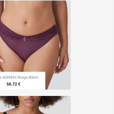
 4009850 Braga Bikini.
50,72 €