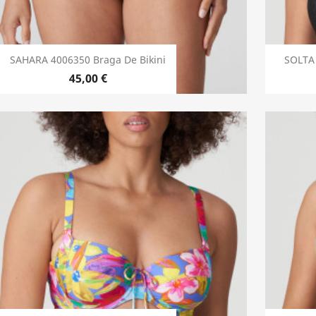
SAHARA 4006350 Braga De Bikini
SOLTA 
45,00 €