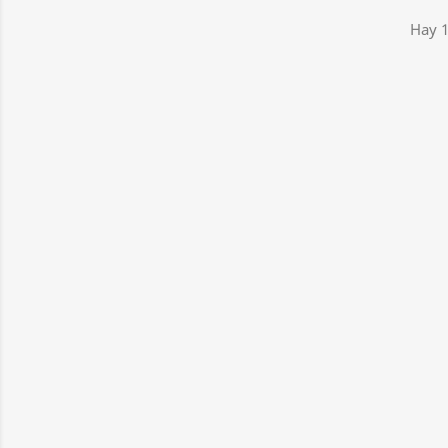
Hay 1