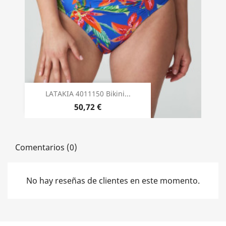
LATAKIA 4011150 Bikini...
50,72 €
Comentarios (0)
No hay reseñas de clientes en este momento.