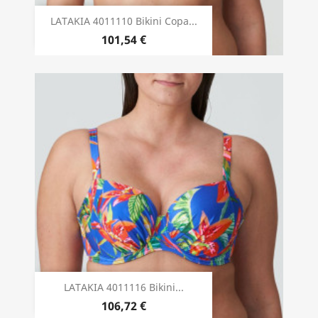
LATAKIA 4011110 Bikini Copa...
101,54 €
LATAKIA 4011116 Bikini...
106,72 €