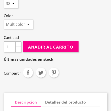
Color
Cantidad
AÑADIR AL CARRITO
Últimas unidades en stock
Compartir
Descripción
Detalles del producto