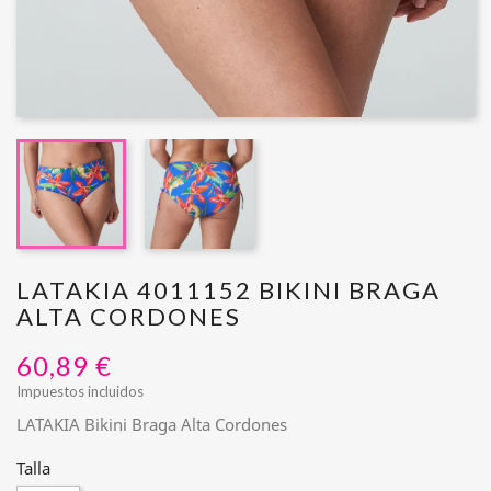
LATAKIA 4011152 BIKINI BRAGA
ALTA CORDONES
60,89 €
Impuestos incluidos
LATAKIA Bikini Braga Alta Cordones
Talla