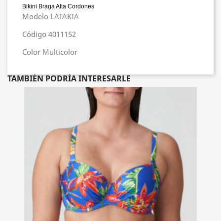
Bikini Braga Alta Cordones
Modelo LATAKIA
Código 4011152
Color Multicolor
TAMBIÉN PODRÍA INTERESARLE