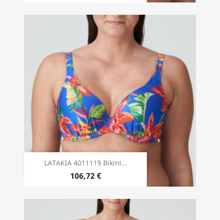
LATAKIA 4011119 Bikini...
106,72 €