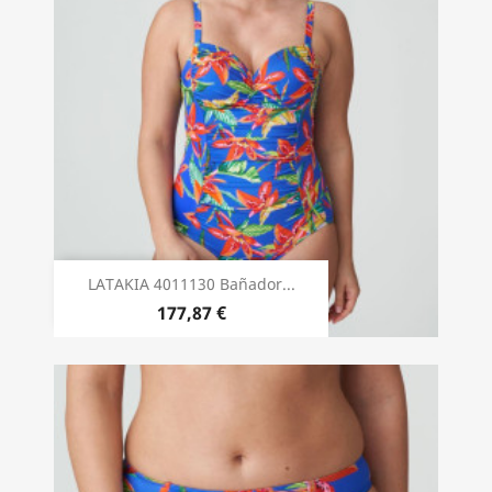
LATAKIA 4011130 Bañador...
177,87 €